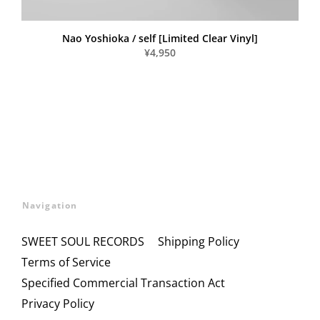
Nao Yoshioka / self [Limited Clear Vinyl]
¥4,950
Navigation
SWEET SOUL RECORDS
Shipping Policy
Terms of Service
Specified Commercial Transaction Act
Privacy Policy