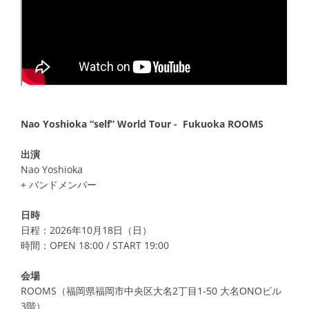
Nao Yoshioka “self” World Tour - Fukuoka ROOMS
出演
Nao Yoshioka
+ バンドメンバー
日時
日程：2026年10月18日（日）
時間：OPEN 18:00 / START 19:00
会場
ROOMS（福岡県福岡市中央区大名2丁目1-50 大名ОNОビル
3階）