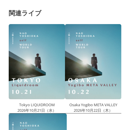
関連ライブ
Tokyo LIQUIDROOM
Osaka Yogibo META VALLEY
2026年10月21日（水）
2026年10月22日（木）