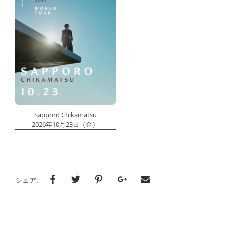
Sapporo Chikamatsu
2026年10月23日（金）
シェア: