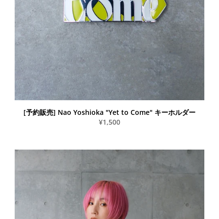
[予約販売] Nao Yoshioka "Yet to Come" キーホルダー
¥1,500