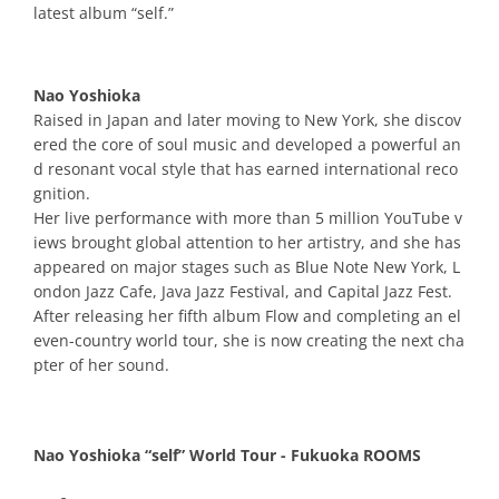
latest album “self.”
Nao Yoshioka
Raised in Japan and later moving to New York, she discov
ered the core of soul music and developed a powerful an
d resonant vocal style that has earned international reco
gnition.
Her live performance with more than 5 million YouTube v
iews brought global attention to her artistry, and she has
appeared on major stages such as Blue Note New York, L
ondon Jazz Cafe, Java Jazz Festival, and Capital Jazz Fest.
After releasing her fifth album Flow and completing an el
even-country world tour, she is now creating the next cha
pter of her sound.
Nao Yoshioka “self” World Tour - Fukuoka ROOMS