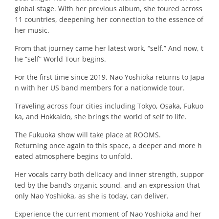
global stage. With her previous album, she toured across
11 countries, deepening her connection to the essence of
her music.
From that journey came her latest work, “self.” And now, t
he “self” World Tour begins.
For the first time since 2019, Nao Yoshioka returns to Japa
n with her US band members for a nationwide tour.
Traveling across four cities including Tokyo, Osaka, Fukuo
ka, and Hokkaido, she brings the world of self to life.
The Fukuoka show will take place at ROOMS.
Returning once again to this space, a deeper and more h
eated atmosphere begins to unfold.
Her vocals carry both delicacy and inner strength, suppor
ted by the band’s organic sound, and an expression that
only Nao Yoshioka, as she is today, can deliver.
Experience the current moment of Nao Yoshioka and her