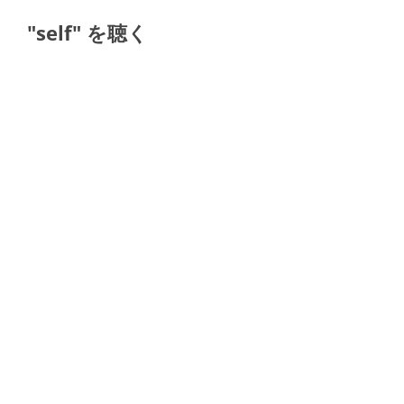
"self" を聴く